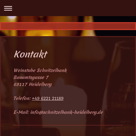
Kontakt
Weinstube Schnitzelbank
Bauamtsgasse
7
69117
Heidelberg
Telefon:
+49 6221 21189
E-Mail:
info@schnitzelbank-heidelberg.de